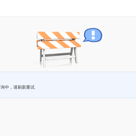
查询中，请刷新重试