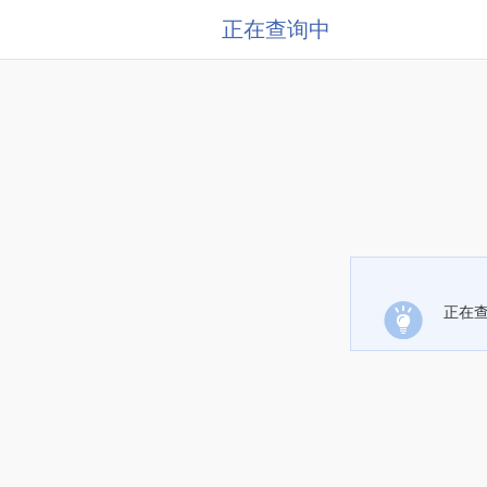
正在查询中
正在